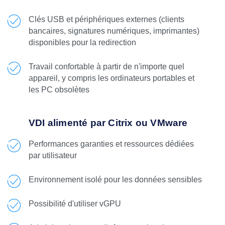
Clés USB et périphériques externes (clients
bancaires, signatures numériques, imprimantes)
disponibles pour la redirection
Travail confortable à partir de n'importe quel
appareil, y compris les ordinateurs portables et
les PC obsolètes
VDI alimenté par Citrix ou VMware
Performances garanties et ressources dédiées
par utilisateur
Environnement isolé pour les données sensibles
Possibilité d'utiliser vGPU