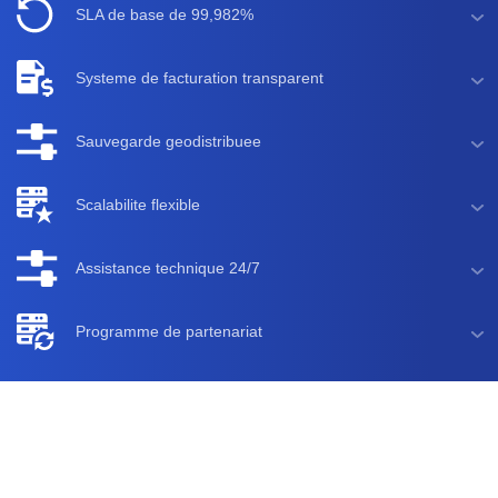
SLA de base de 99,982%
Systeme de facturation transparent
Sauvegarde geodistribuee
Scalabilite flexible
Assistance technique 24/7
Programme de partenariat