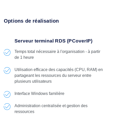
Options de réalisation
Serveur terminal RDS (PCoverIP)
Temps total nécessaire à l'organisation - à partir
de 1 heure
Utilisation efficace des capacités (CPU, RAM) en
partageant les ressources du serveur entre
plusieurs utilisateurs
Interface Windows familière
Administration centralisée et gestion des
ressources