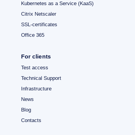
Kubernetes as a Service (KaaS)
Citrix Netscaler
SSL-certificates
Office 365
For clients
Test access
Technical Support
Infrastructure
News
Blog
Contacts