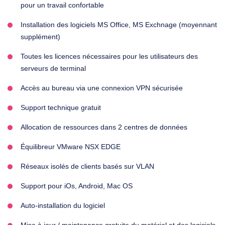
pour un travail confortable
Installation des logiciels MS Office, MS Exchnage (moyennant
supplément)
Toutes les licences nécessaires pour les utilisateurs des
serveurs de terminal
Accès au bureau via une connexion VPN sécurisée
Support technique gratuit
Allocation de ressources dans 2 centres de données
Équilibreur VMware NSX EDGE
Réseaux isolés de clients basés sur VLAN
Support pour iOs, Android, Mac OS
Auto-installation du logiciel