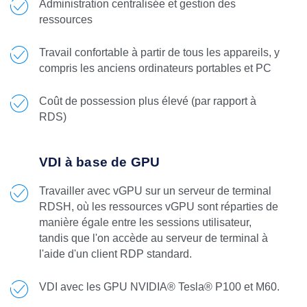
Administration centralisée et gestion des
ressources
Travail confortable à partir de tous les appareils, y
compris les anciens ordinateurs portables et PC
Coût de possession plus élevé (par rapport à
RDS)
VDI à base de GPU
Travailler avec vGPU sur un serveur de terminal
RDSH, où les ressources vGPU sont réparties de
manière égale entre les sessions utilisateur,
tandis que l'on accède au serveur de terminal à
l'aide d'un client RDP standard.
VDI avec les GPU NVIDIA® Tesla® P100 et M60.