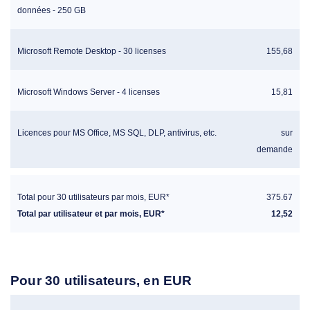
données - 250 GB
Microsoft Remote Desktop - 30 licenses
155,68
Microsoft Windows Server - 4 licenses
15,81
Licences pour MS Office, MS SQL, DLP, antivirus, etc.
sur
demande
Total pour 30 utilisateurs par mois, EUR*
375.67
Total par utilisateur et par mois, EUR*
12,52
Pour 30 utilisateurs, en EUR