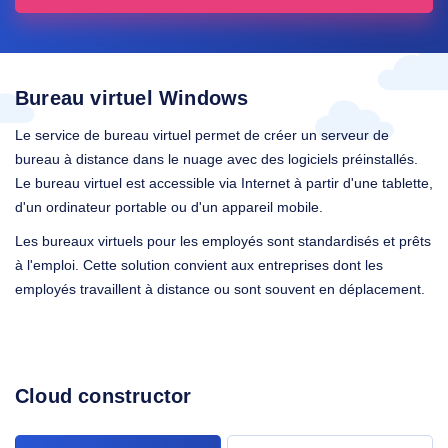
Bureau virtuel Windows
Le service de bureau virtuel permet de créer un serveur de
bureau à distance dans le nuage avec des logiciels préinstallés.
Le bureau virtuel est accessible via Internet à partir d'une tablette,
d'un ordinateur portable ou d'un appareil mobile.
Les bureaux virtuels pour les employés sont standardisés et prêts
à l'emploi. Cette solution convient aux entreprises dont les
employés travaillent à distance ou sont souvent en déplacement.
Cloud constructor