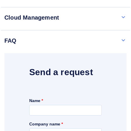
Cloud Management
FAQ
Send a request
Name
*
Company name
*