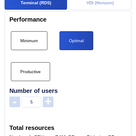
Terminal (RDS)
VDI (Horizon)
Performance
Minimum
Optimal
Productive
Number of users
-
+
Total resources