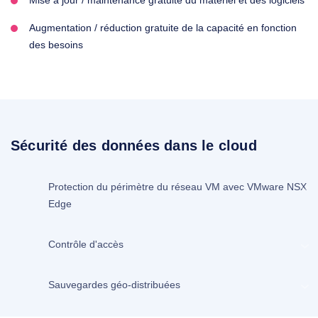
Mise à jour / maintenance gratuite du matériel et des logiciels
Augmentation / réduction gratuite de la capacité en fonction
des besoins
Sécurité des données dans le cloud
Protection du périmètre du réseau VM avec VMware NSX
Edge
Contrôle d'accès
Sauvegardes géo-distribuées