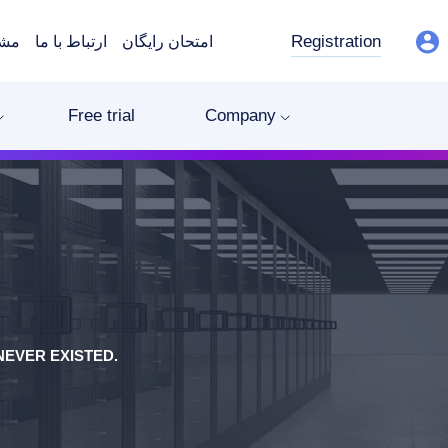
Registration
امتحان رایگان
ارتباط با ما
مشت
Free trial
Company
EVER EXISTED.