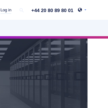
+44 20 80 89 80 01
Log in