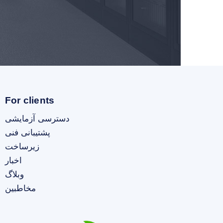
For clients
دسترسی آزمایشی
پشتیبانی فنی
زیرساخت
اخبار
وبلاگ
مخاطبین