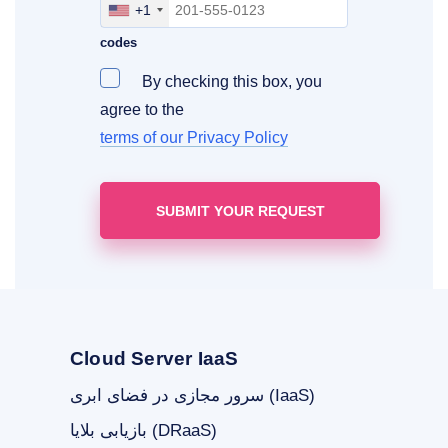
+1
Include your area, country and access
codes
By checking this box, you
agree to the
terms of our Privacy Policy
Cloud Server IaaS
سرور مجازی در فضای ابری (IaaS)
بازیابی بلایا (DRaaS)