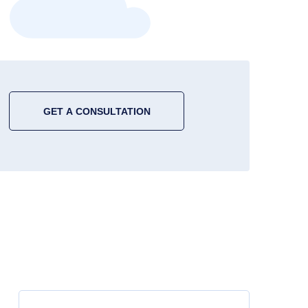
GET A CONSULTATION