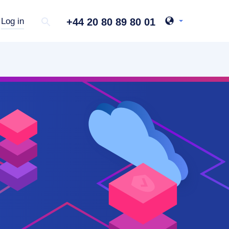
+44 20 80 89 80 01
Log in