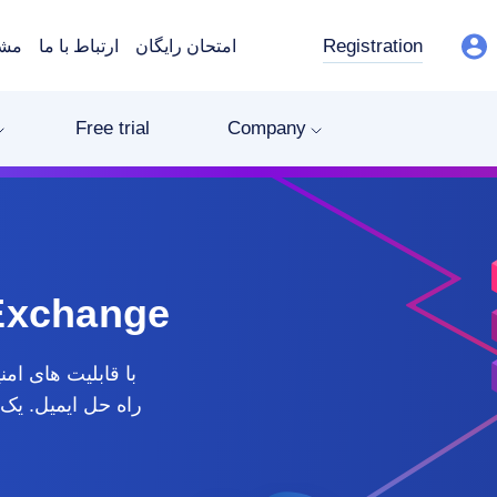
Registration
امتحان رایگان
ارتباط با ما
مشت
Free trial
Company
ایمیل شرکتی ge
راه حل ایمیل. یک 