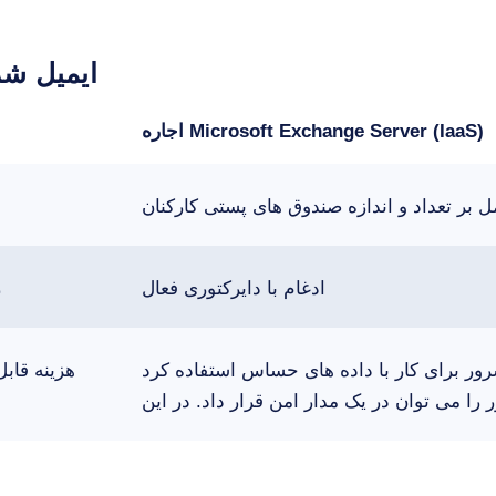
ایمیل شر
اجاره Microsoft Exchange Server (IaaS)
ل بر تعداد و اندازه صندوق های پستی کارکنان
ادغام با دایرکتوری فعال
ر
ور برای کار با داده های حساس استفاده کرد
هزینه قابل پ
را می توان در یک مدار امن قرار داد. در این