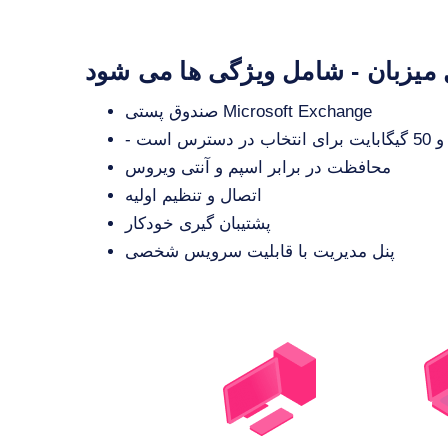
 میزبان - شامل ویژگی ها می شود
صندوق پستی Microsoft Exchange
محافظت در برابر اسپم و آنتی ویروس
اتصال و تنظیم اولیه
پشتیبان گیری خودکار
پنل مدیریت با قابلیت سرویس شخصی