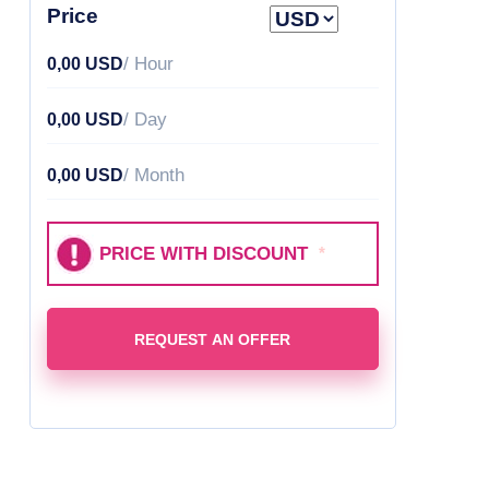
Price
/ Hour
0,00 USD
/ Day
0,00 USD
/ Month
0,00 USD
PRICE WITH DISCOUNT
*
REQUEST AN OFFER