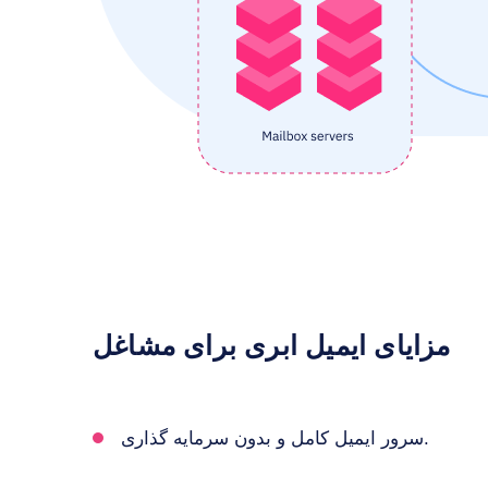
مزایای ایمیل ابری برای مشاغل
سرور ایمیل کامل و بدون سرمایه گذاری.