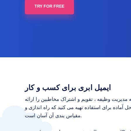
TRY FOR FREE
ایمیل ابری برای کسب و کار
 مدیریت وظیفه ، تقویم و اشتراک مخاطبین را ارائه
 آماده برای استفاده تهیه می کنید که راه اندازی و
مقیاس بندی آن آسان است.