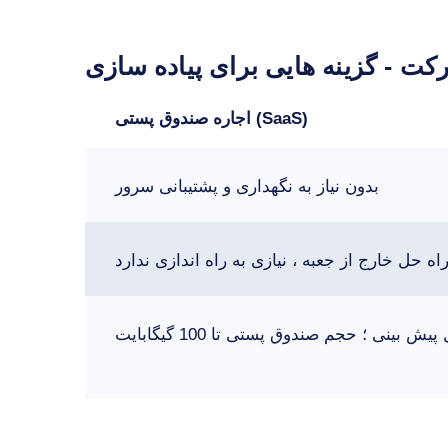
کت - گزینه هایی برای پیاده سازی
اجاره صندوق پستی (SaaS)
بدون نیاز به نگهداری و پشتیبانی سرور
اه حل خارج از جعبه ، نیازی به راه اندازی ندارد
یش بینی ؛ حجم صندوق پستی تا 100 گیگابایت