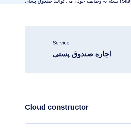
Service
اجاره صندوق پستی
Cloud constructor