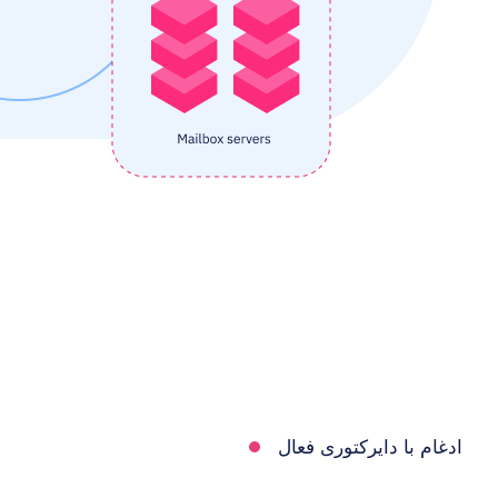
ادغام با دایرکتوری فعال