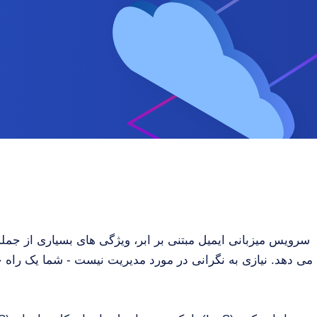
سرویس میزبانی ایمیل مبتنی بر ابر، ویژگی های بسیاری از جمله
می دهد. نیازی به نگرانی در مورد مدیریت نیست - شما یک راه حل