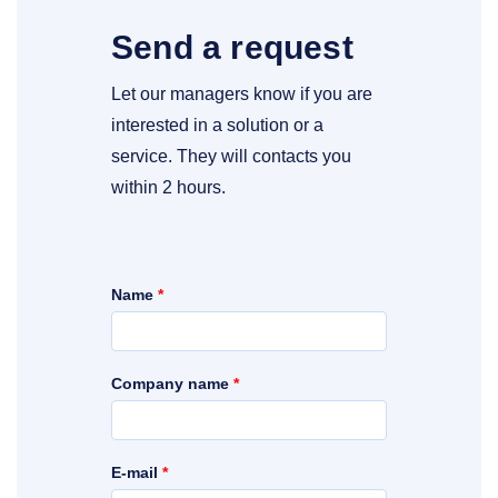
Send a request
Let our managers know if you are
interested in a solution or a
service. They will contacts you
within 2 hours.
Name
*
Company name
*
E-mail
*