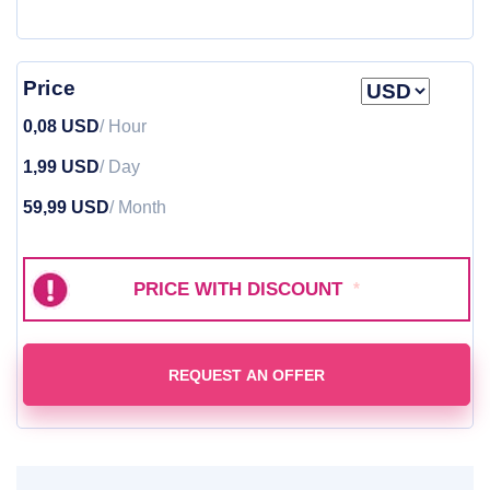
Price
0,08 USD
/ Hour
1,99 USD
/ Day
59,99 USD
/ Month
PRICE WITH DISCOUNT
*
REQUEST AN OFFER