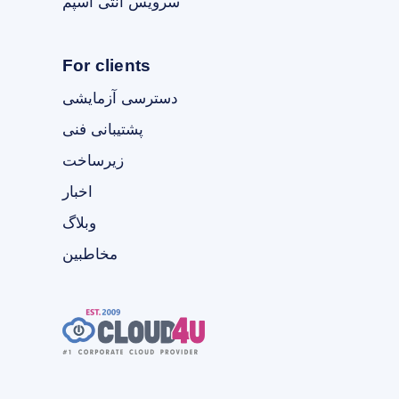
سرویس آنتی اسپم
For clients
دسترسی آزمایشی
پشتیبانی فنی
زیرساخت
اخبار
وبلاگ
مخاطبین