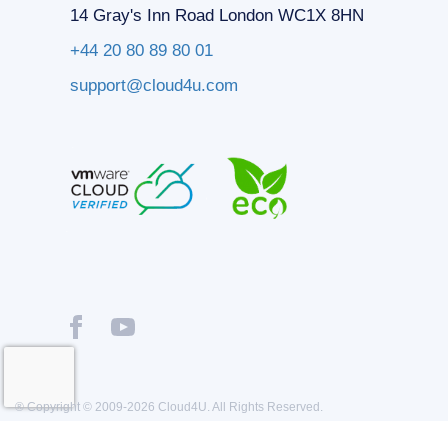
14 Gray's Inn Road London WC1X 8HN
+44 20 80 89 80 01
support@cloud4u.com
® Copyright © 2009-2026 Cloud4U. All Rights Reserved.
Privacy policy