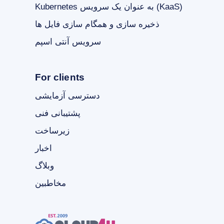
Kubernetes به عنوان یک سرویس (KaaS)
ذخیره سازی و همگام سازی فایل ها
سرویس آنتی اسپم
For clients
دسترسی آزمایشی
پشتیبانی فنی
زیرساخت
اخبار
وبلاگ
مخاطبین