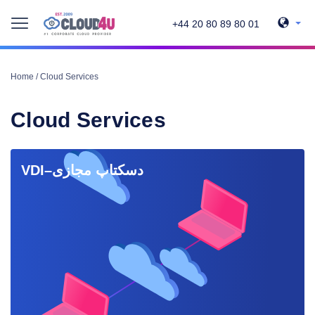
+44 20 80 89 80 01
Home
/
Cloud Services
Cloud Services
VDI–دسکتاپ مجازی