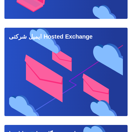
ایمیل شرکتی Hosted Exchange