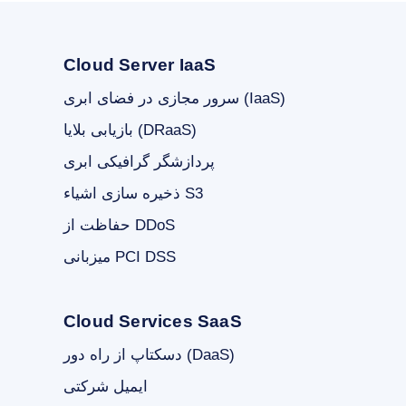
Cloud Server IaaS
سرور مجازی در فضای ابری (IaaS)
بازیابی بلایا (DRaaS)
پردازشگر گرافیکی ابری
ذخیره سازی اشیاء S3
حفاظت از DDoS
میزبانی PCI DSS
Cloud Services SaaS
دسکتاپ از راه دور (DaaS)
ایمیل شرکتی