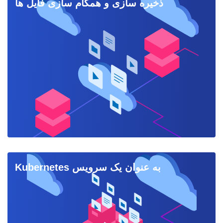
ذخیره سازی و همگام سازی فایل ها
Kubernetes به عنوان یک سرویس