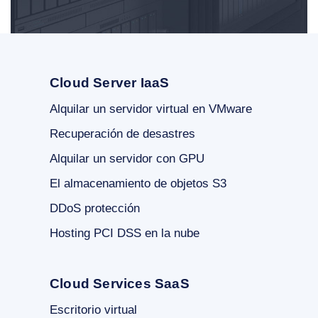
Cloud Server IaaS
Alquilar un servidor virtual en VMware
Recuperación de desastres
Alquilar un servidor con GPU
El almacenamiento de objetos S3
DDoS protección
Hosting PCI DSS en la nube
Cloud Services SaaS
Escritorio virtual