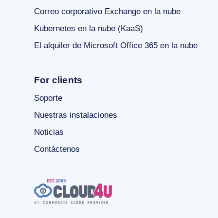
Correo corporativo Exchange en la nube
Kubernetes en la nube (KaaS)
El alquiler de Microsoft Office 365 en la nube
For clients
Soporte
Nuestras instalaciones
Noticias
Contáctenos