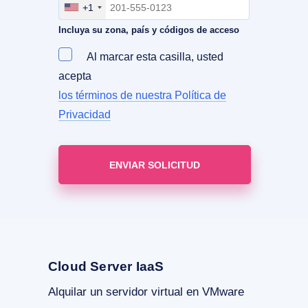
+1
Incluya su zona, país y códigos de acceso
Al marcar esta casilla, usted
acepta
los términos de nuestra Política de
Privacidad
Cloud Server IaaS
Alquilar un servidor virtual en VMware