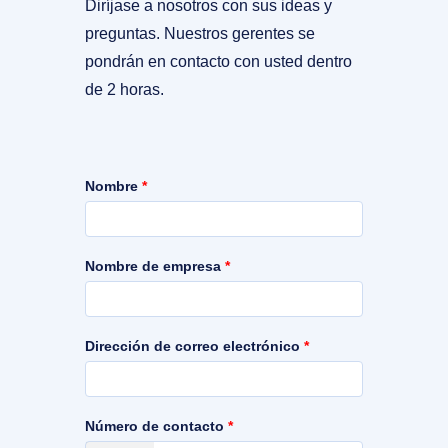
Diríjase a nosotros con sus ideas y
preguntas. Nuestros gerentes se
pondrán en contacto con usted dentro
de 2 horas.
Nombre
*
Nombre de empresa
*
Dirección de correo electrónico
*
Número de contacto
*