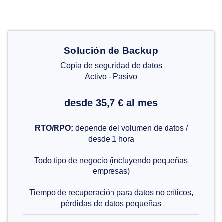
Solución de Backup
Copia de seguridad de datos
Activo - Pasivo
desde 35,7 € al mes
RTO/RPO:
depende del volumen de datos /
desde 1 hora
Todo tipo de negocio (incluyendo pequeñas
empresas)
Tiempo de recuperación para datos no críticos,
pérdidas de datos pequeñas