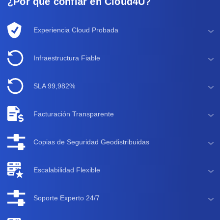
¿Por qué confiar en Cloud4U?
Experiencia Cloud Probada
Infraestructura Fiable
SLA 99,982%
Facturación Transparente
Copias de Seguridad Geodistribuidas
Escalabilidad Flexible
Soporte Experto 24/7