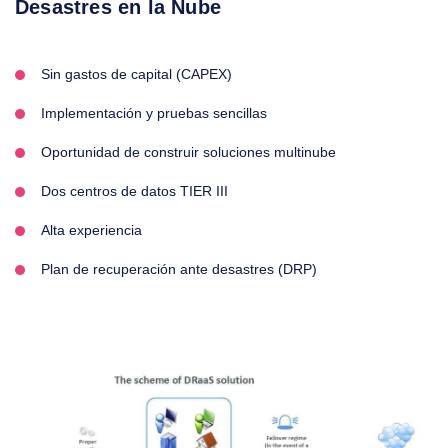
Desastres en la Nube
Sin gastos de capital (CAPEX)
Implementación y pruebas sencillas
Oportunidad de construir soluciones multinube
Dos centros de datos TIER III
Alta experiencia
Plan de recuperación ante desastres (DRP)