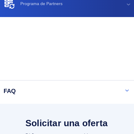
Programa de Partners
FAQ
Solicitar una oferta