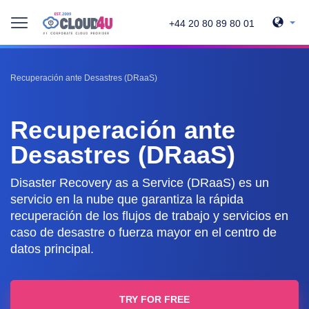
+44 20 80 89 80 01
Recuperación ante Desastres (DRaaS)
Recuperación ante
Desastres (DRaaS)
Disaster Recovery as a Service (DRaaS) es un
servicio en la nube que garantiza la rápida
recuperación de los flujos de trabajo y servicios en
caso de desastre o fuerza mayor en el centro de
datos principal.
TRY FOR FREE