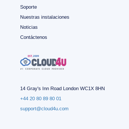
Soporte
Nuestras instalaciones
Noticias
Contáctenos
14 Gray's Inn Road London WC1X 8HN
+44 20 80 89 80 01
support@cloud4u.com