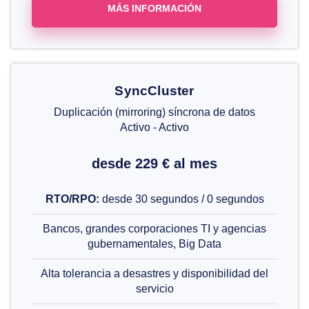
MÁS INFORMACIÓN
SyncCluster
Duplicación (mirroring) síncrona de datos
Activo - Activo
desde 229 € al mes
RTO/RPO:
desde 30 segundos / 0 segundos
Bancos, grandes corporaciones TI y agencias
gubernamentales, Big Data
Alta tolerancia a desastres y disponibilidad del
servicio