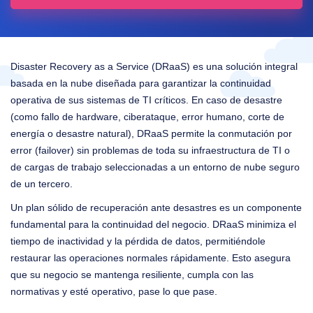
Disaster Recovery as a Service (DRaaS) es una solución integral
basada en la nube diseñada para garantizar la continuidad
operativa de sus sistemas de TI críticos. En caso de desastre
(como fallo de hardware, ciberataque, error humano, corte de
energía o desastre natural), DRaaS permite la conmutación por
error (failover) sin problemas de toda su infraestructura de TI o
de cargas de trabajo seleccionadas a un entorno de nube seguro
de un tercero.
Un plan sólido de recuperación ante desastres es un componente
fundamental para la continuidad del negocio. DRaaS minimiza el
tiempo de inactividad y la pérdida de datos, permitiéndole
restaurar las operaciones normales rápidamente. Esto asegura
que su negocio se mantenga resiliente, cumpla con las
normativas y esté operativo, pase lo que pase.