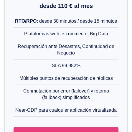
desde 110 € al mes
RTO/RPO:
desde 30 minutos / desde 15 minutos
Plataformas web, e-commerce, Big Data
Recuperación ante Desastres, Continuidad de
Negocio
SLA 99,982%
Múltiples puntos de recuperación de réplicas
Conmutación por error (failover) y retorno
(failback) simplificados
Near-CDP para cualquier aplicación virtualizada