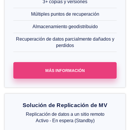
3+ copias y versiones
Múltiples puntos de recuperación
Almacenamiento geodistribuido
Recuperación de datos parcialmente dañados y
perdidos
MÁS INFORMACIÓN
Solución de Replicación de MV
Replicación de datos a un sitio remoto
Activo - En espera (Standby)