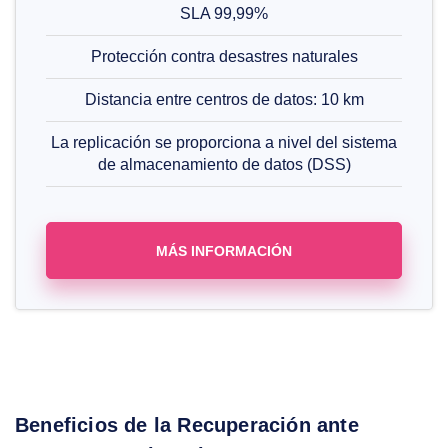
SLA 99,99%
Protección contra desastres naturales
Distancia entre centros de datos: 10 km
La replicación se proporciona a nivel del sistema
de almacenamiento de datos (DSS)
MÁS INFORMACIÓN
Beneficios de la Recuperación ante