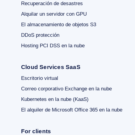
Recuperación de desastres
Alquilar un servidor con GPU
El almacenamiento de objetos S3
DDoS protección
Hosting PCI DSS en la nube
Cloud Services SaaS
Escritorio virtual
Correo corporativo Exchange en la nube
Kubernetes en la nube (KaaS)
El alquiler de Microsoft Office 365 en la nube
For clients