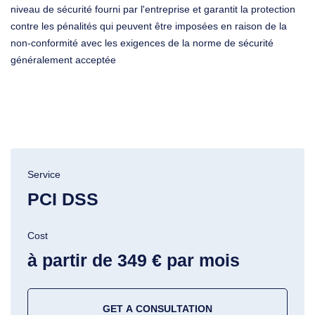
niveau de sécurité fourni par l'entreprise et garantit la protection
contre les pénalités qui peuvent être imposées en raison de la
non-conformité avec les exigences de la norme de sécurité
généralement acceptée
Service
PCI DSS
Cost
à partir de 349 € par mois
GET A CONSULTATION