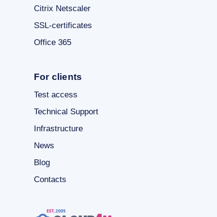
Citrix Netscaler
SSL-certificates
Office 365
For clients
Test access
Technical Support
Infrastructure
News
Blog
Contacts