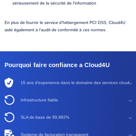
sérieusement de la sécurité de l'information
En plus de fournir le service d'hébergement PCI DSS, Cloud4U
aide également à l'audit de conformité à ces normes.
Pourquoi faire confiance a Cloud4U
15 ans d'experience dans le domaine des services cloud
Infrastructure fiable
SLA de base de 99,982%
Systeme de facturation transparent