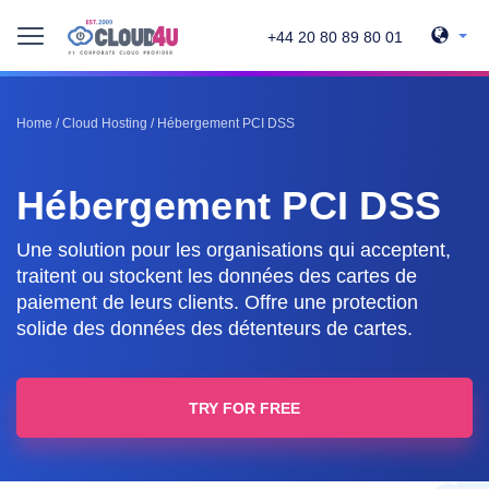
+44 20 80 89 80 01
Home
/
Cloud Hosting
/
Hébergement PCI DSS
Hébergement PCI DSS
Une solution pour les organisations qui acceptent,
traitent ou stockent les données des cartes de
paiement de leurs clients. Offre une protection
solide des données des détenteurs de cartes.
TRY FOR FREE