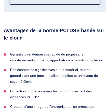
Avantages de la norme PCI DSS basée sur
le cloud
Garantie d'un démarrage rapide du projet sans
investissements coûteux, approbations et audits complexes
Des économies significatives sur le matériel, tout en
garantissant une fonctionnalité complète et un niveau de
sécurité élevé
Protection contre les amendes pour non-respect des
exigences PCI DSS
Création d'une image de l'entreprise qui se préoccupe