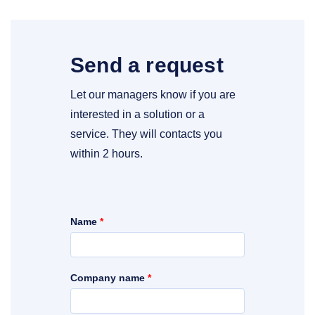
Send a request
Let our managers know if you are
interested in a solution or a
service. They will contacts you
within 2 hours.
Name
*
Company name
*