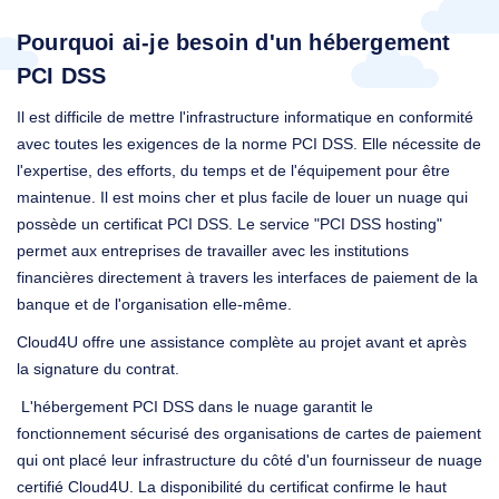
Pourquoi ai-je besoin d'un hébergement
PCI DSS
Il est difficile de mettre l'infrastructure informatique en conformité
avec toutes les exigences de la norme PCI DSS. Elle nécessite de
l'expertise, des efforts, du temps et de l'équipement pour être
maintenue. Il est moins cher et plus facile de louer un nuage qui
possède un certificat PCI DSS. Le service "PCI DSS hosting"
permet aux entreprises de travailler avec les institutions
financières directement à travers les interfaces de paiement de la
banque et de l'organisation elle-même.
Cloud4U offre une assistance complète au projet avant et après
la signature du contrat.
L'hébergement PCI DSS dans le nuage garantit le
fonctionnement sécurisé des organisations de cartes de paiement
qui ont placé leur infrastructure du côté d'un fournisseur de nuage
certifié Cloud4U. La disponibilité du certificat confirme le haut