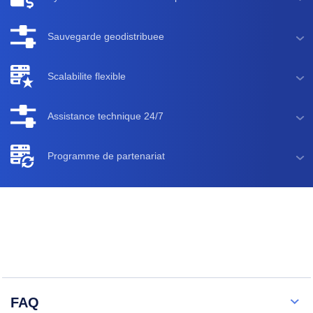
Sauvegarde geodistribuee
Scalabilite flexible
Assistance technique 24/7
Programme de partenariat
FAQ