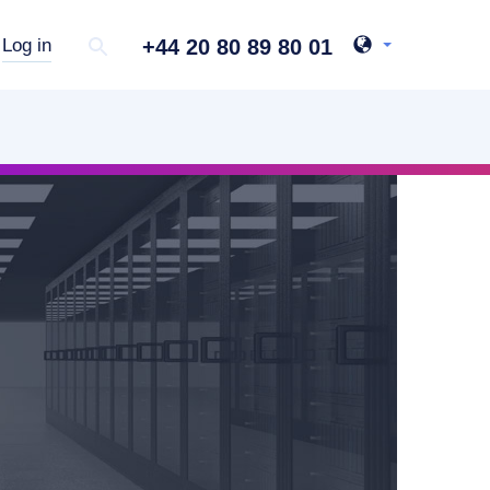
+44 20 80 89 80 01
Log in