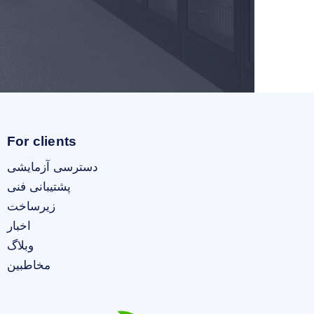
For clients
دسترسی آزمایشی
پشتیبانی فنی
زیرساخت
اخبار
وبلاگ
مخاطبین