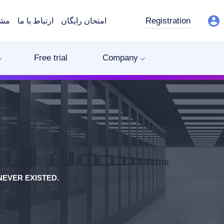
Registration
امتحان رایگان
ارتباط با ما
مشت
Free trial
Company
EVER EXISTED.