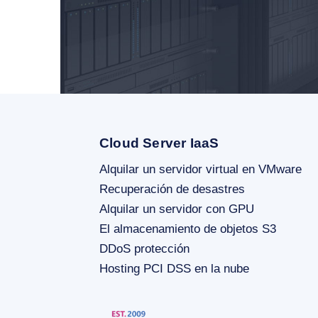
Cloud Server IaaS
Alquilar un servidor virtual en VMware
Recuperación de desastres
Alquilar un servidor con GPU
El almacenamiento de objetos S3
DDoS protección
Hosting PCI DSS en la nube