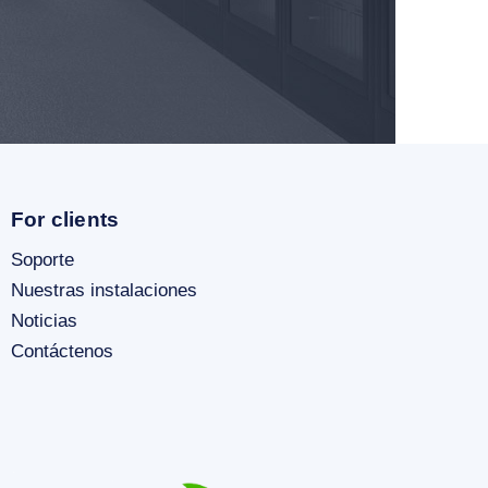
For clients
Soporte
Nuestras instalaciones
Noticias
Contáctenos