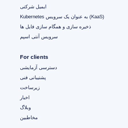
ایمیل شرکتی
Kubernetes به عنوان یک سرویس (KaaS)
ذخیره سازی و همگام سازی فایل ها
سرویس آنتی اسپم
For clients
دسترسی آزمایشی
پشتیبانی فنی
زیرساخت
اخبار
وبلاگ
مخاطبین