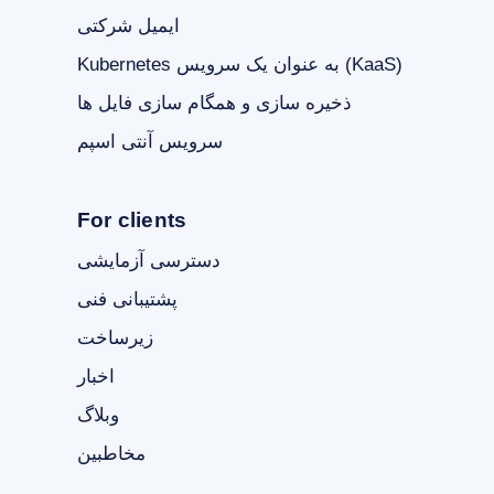
ایمیل شرکتی
Kubernetes به عنوان یک سرویس (KaaS)
ذخیره سازی و همگام سازی فایل ها
سرویس آنتی اسپم
For clients
دسترسی آزمایشی
پشتیبانی فنی
زیرساخت
اخبار
وبلاگ
مخاطبین