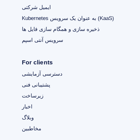
ایمیل شرکتی
Kubernetes به عنوان یک سرویس (KaaS)
ذخیره سازی و همگام سازی فایل ها
سرویس آنتی اسپم
For clients
دسترسی آزمایشی
پشتیبانی فنی
زیرساخت
اخبار
وبلاگ
مخاطبین