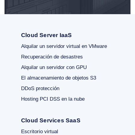
Cloud Server IaaS
Alquilar un servidor virtual en VMware
Recuperación de desastres
Alquilar un servidor con GPU
El almacenamiento de objetos S3
DDoS protección
Hosting PCI DSS en la nube
Cloud Services SaaS
Escritorio virtual