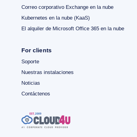
Correo corporativo Exchange en la nube
Kubernetes en la nube (KaaS)
El alquiler de Microsoft Office 365 en la nube
For clients
Soporte
Nuestras instalaciones
Noticias
Contáctenos