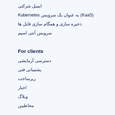
ایمیل شرکتی
Kubernetes به عنوان یک سرویس (KaaS)
ذخیره سازی و همگام سازی فایل ها
سرویس آنتی اسپم
For clients
دسترسی آزمایشی
پشتیبانی فنی
زیرساخت
اخبار
وبلاگ
مخاطبین