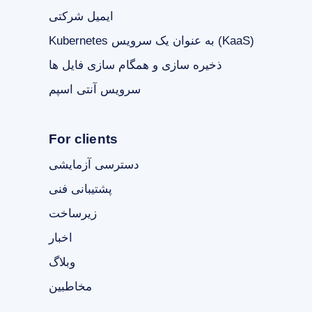
ایمیل شرکتی
Kubernetes به عنوان یک سرویس (KaaS)
ذخیره سازی و همگام سازی فایل ها
سرویس آنتی اسپم
For clients
دسترسی آزمایشی
پشتیبانی فنی
زیرساخت
اخبار
وبلاگ
مخاطبین