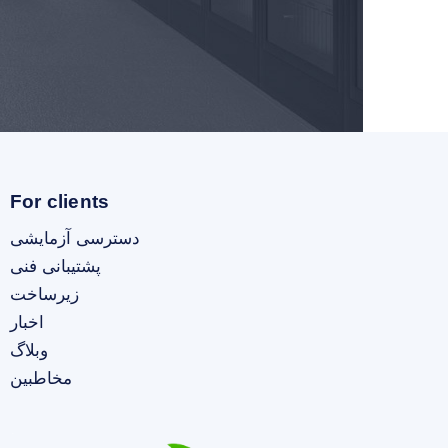
For clients
دسترسی آزمایشی
پشتیبانی فنی
زیرساخت
اخبار
وبلاگ
مخاطبین