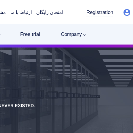
Registration
امتحان رایگان
ارتباط با ما
مشت
Free trial
Company
EVER EXISTED.