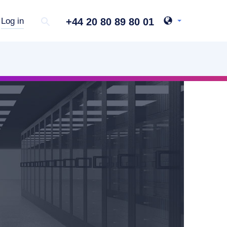
+44 20 80 89 80 01
Log in