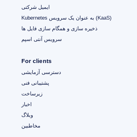
ایمیل شرکتی
Kubernetes به عنوان یک سرویس (KaaS)
ذخیره سازی و همگام سازی فایل ها
سرویس آنتی اسپم
For clients
دسترسی آزمایشی
پشتیبانی فنی
زیرساخت
اخبار
وبلاگ
مخاطبین