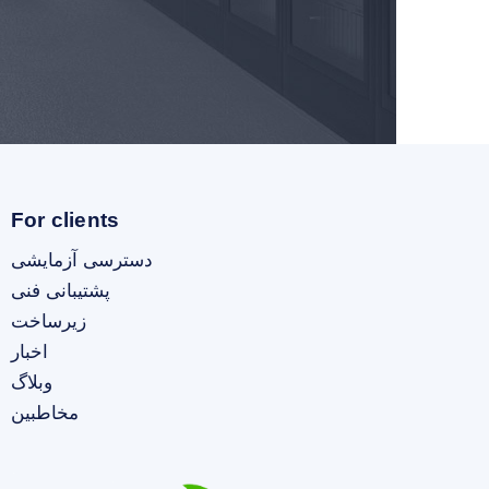
For clients
دسترسی آزمایشی
پشتیبانی فنی
زیرساخت
اخبار
وبلاگ
مخاطبین