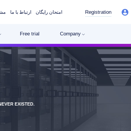
Registration
امتحان رایگان
ارتباط با ما
مشت
Free trial
Company
EVER EXISTED.