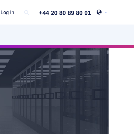
+44 20 80 89 80 01
Log in