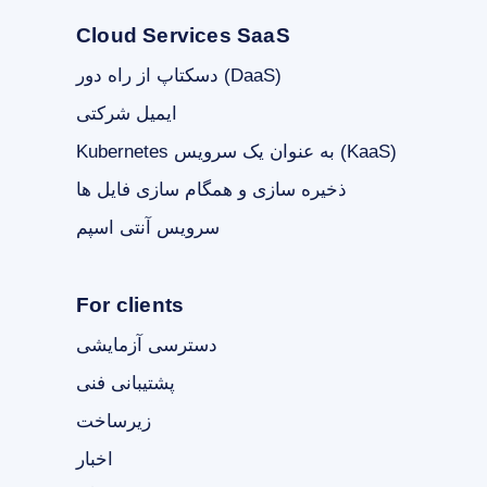
Cloud Services SaaS
دسکتاپ از راه دور (DaaS)
ایمیل شرکتی
Kubernetes به عنوان یک سرویس (KaaS)
ذخیره سازی و همگام سازی فایل ها
سرویس آنتی اسپم
For clients
دسترسی آزمایشی
پشتیبانی فنی
زیرساخت
اخبار