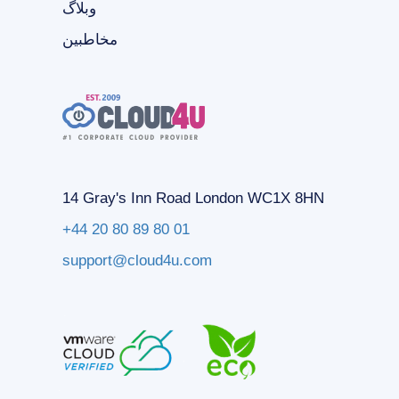
وبلاگ
مخاطبین
14 Gray's Inn Road London WC1X 8HN
+44 20 80 89 80 01
support@cloud4u.com