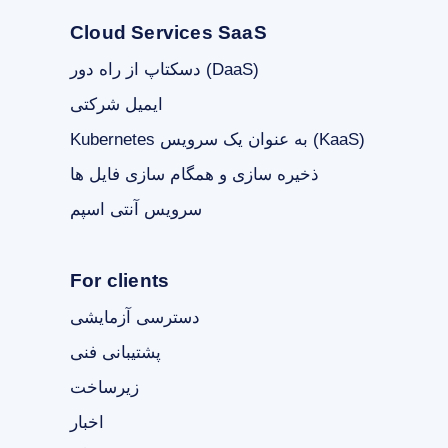
Cloud Services SaaS
دسکتاپ از راه دور (DaaS)
ایمیل شرکتی
Kubernetes به عنوان یک سرویس (KaaS)
ذخیره سازی و همگام سازی فایل ها
سرویس آنتی اسپم
For clients
دسترسی آزمایشی
پشتیبانی فنی
زیرساخت
اخبار