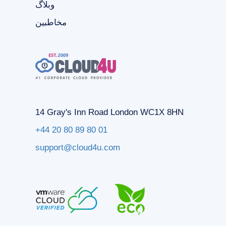
وبلاگ
مخاطبین
14 Gray's Inn Road London WC1X 8HN
+44 20 80 89 80 01
support@cloud4u.com