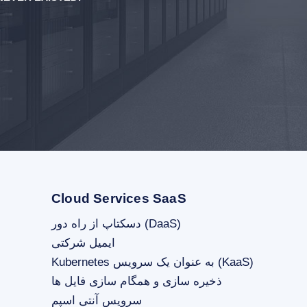
Cloud Services SaaS
دسکتاپ از راه دور (DaaS)
ایمیل شرکتی
Kubernetes به عنوان یک سرویس (KaaS)
ذخیره سازی و همگام سازی فایل ها
سرویس آنتی اسپم