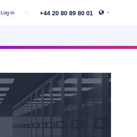
+44 20 80 89 80 01
Log in