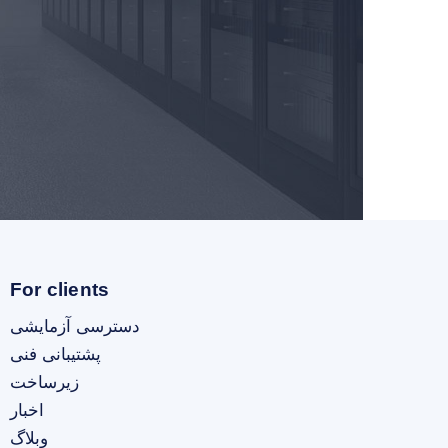
For clients
دسترسی آزمایشی
پشتیبانی فنی
زیرساخت
اخبار
وبلاگ