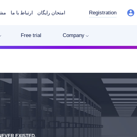
Registration
امتحان رایگان
ارتباط با ما
مشت
Free trial
Company
EVER EXISTED.