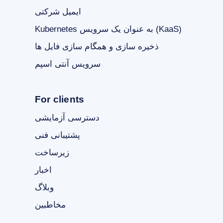
ایمیل شرکتی
Kubernetes به عنوان یک سرویس (KaaS)
ذخیره سازی و همگام سازی فایل ها
سرویس آنتی اسپم
For clients
دسترسی آزمایشی
پشتیبانی فنی
زیرساخت
اخبار
وبلاگ
مخاطبین