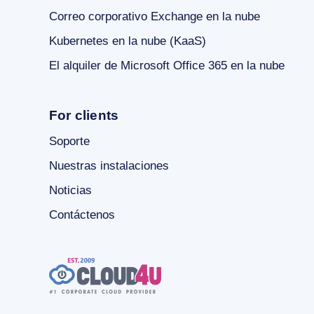
Correo corporativo Exchange en la nube
Kubernetes en la nube (KaaS)
El alquiler de Microsoft Office 365 en la nube
For clients
Soporte
Nuestras instalaciones
Noticias
Contáctenos