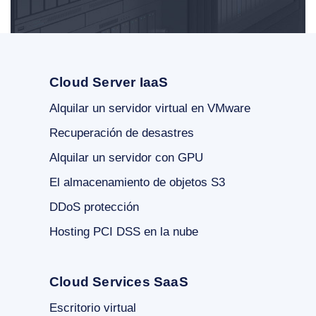
Cloud Server IaaS
Alquilar un servidor virtual en VMware
Recuperación de desastres
Alquilar un servidor con GPU
El almacenamiento de objetos S3
DDoS protección
Hosting PCI DSS en la nube
Cloud Services SaaS
Escritorio virtual