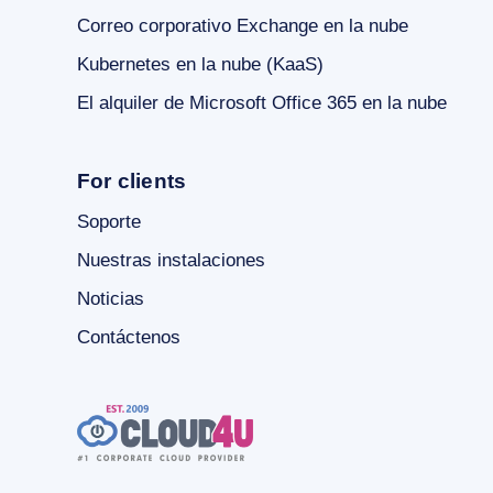
Correo corporativo Exchange en la nube
Kubernetes en la nube (KaaS)
El alquiler de Microsoft Office 365 en la nube
For clients
Soporte
Nuestras instalaciones
Noticias
Contáctenos