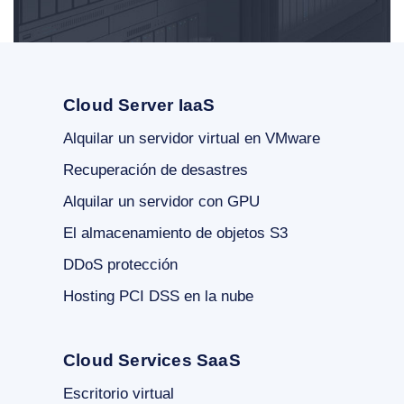
Cloud Server IaaS
Alquilar un servidor virtual en VMware
Recuperación de desastres
Alquilar un servidor con GPU
El almacenamiento de objetos S3
DDoS protección
Hosting PCI DSS en la nube
Cloud Services SaaS
Escritorio virtual