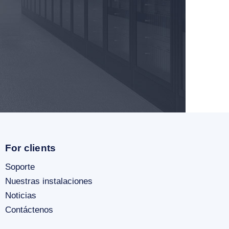
For clients
Soporte
Nuestras instalaciones
Noticias
Contáctenos