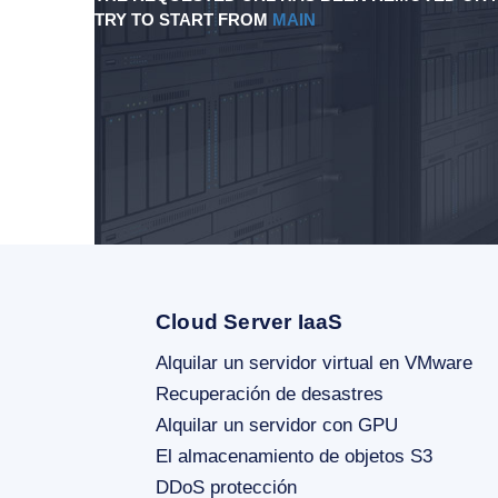
TRY TO START FROM
MAIN
Cloud Server IaaS
Alquilar un servidor virtual en VMware
Recuperación de desastres
Alquilar un servidor con GPU
El almacenamiento de objetos S3
DDoS protección