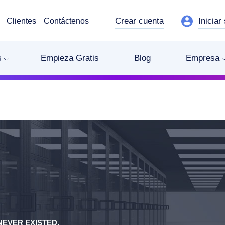
Crear cuenta
Iniciar
Clientes
Contáctenos
s
Empieza Gratis
Blog
Empresa
EVER EXISTED.