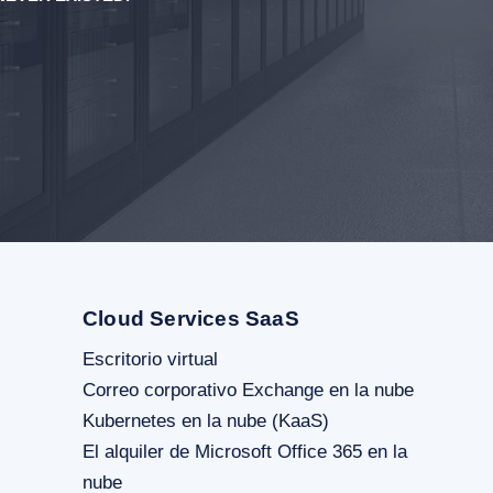
Cloud Services SaaS
Escritorio virtual
Correo corporativo Exchange en la nube
Kubernetes en la nube (KaaS)
El alquiler de Microsoft Office 365 en la
nube