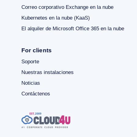
Correo corporativo Exchange en la nube
Kubernetes en la nube (KaaS)
El alquiler de Microsoft Office 365 en la nube
For clients
Soporte
Nuestras instalaciones
Noticias
Contáctenos