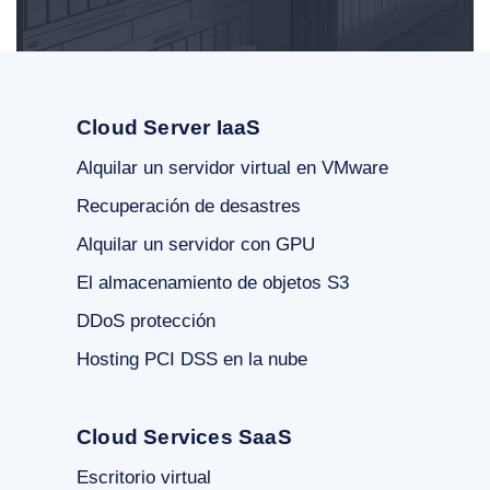
Cloud Server IaaS
Alquilar un servidor virtual en VMware
Recuperación de desastres
Alquilar un servidor con GPU
El almacenamiento de objetos S3
DDoS protección
Hosting PCI DSS en la nube
Cloud Services SaaS
Escritorio virtual