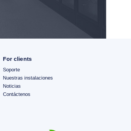
For clients
Soporte
Nuestras instalaciones
Noticias
Contáctenos