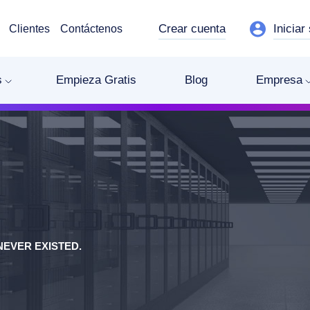
Crear cuenta
Iniciar
Clientes
Contáctenos
s
Empieza Gratis
Blog
Empresa
EVER EXISTED.