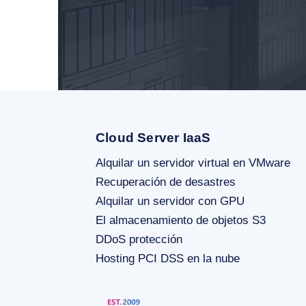
Cloud Server IaaS
Alquilar un servidor virtual en VMware
Recuperación de desastres
Alquilar un servidor con GPU
El almacenamiento de objetos S3
DDoS protección
Hosting PCI DSS en la nube