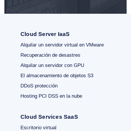
Cloud Server IaaS
Alquilar un servidor virtual en VMware
Recuperación de desastres
Alquilar un servidor con GPU
El almacenamiento de objetos S3
DDoS protección
Hosting PCI DSS en la nube
Cloud Services SaaS
Escritorio virtual