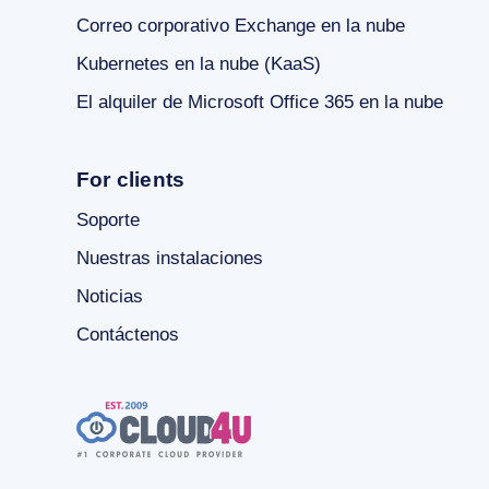
Correo corporativo Exchange en la nube
Kubernetes en la nube (KaaS)
El alquiler de Microsoft Office 365 en la nube
For clients
Soporte
Nuestras instalaciones
Noticias
Contáctenos