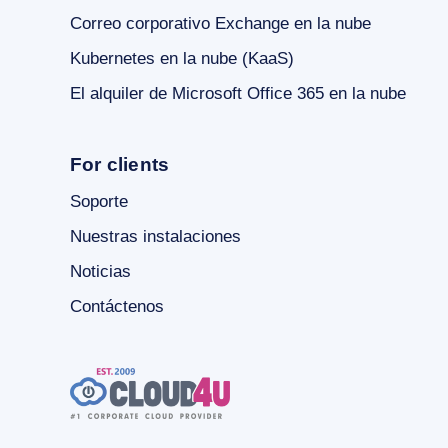
Correo corporativo Exchange en la nube
Kubernetes en la nube (KaaS)
El alquiler de Microsoft Office 365 en la nube
For clients
Soporte
Nuestras instalaciones
Noticias
Contáctenos