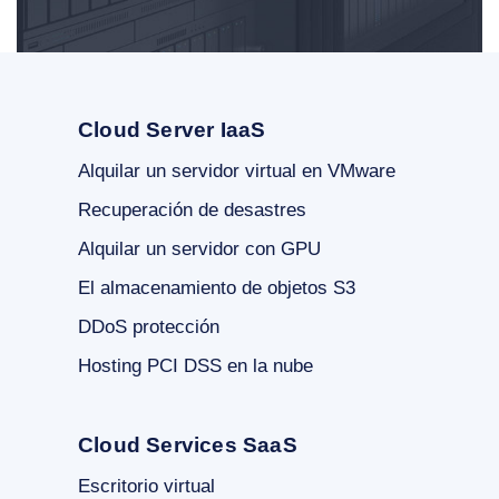
Cloud Server IaaS
Alquilar un servidor virtual en VMware
Recuperación de desastres
Alquilar un servidor con GPU
El almacenamiento de objetos S3
DDoS protección
Hosting PCI DSS en la nube
Cloud Services SaaS
Escritorio virtual