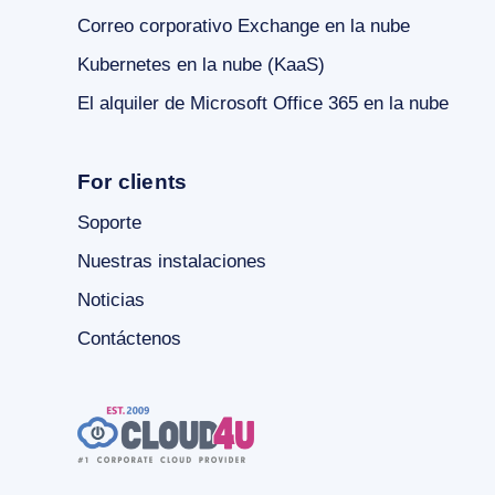
Correo corporativo Exchange en la nube
Kubernetes en la nube (KaaS)
El alquiler de Microsoft Office 365 en la nube
For clients
Soporte
Nuestras instalaciones
Noticias
Contáctenos