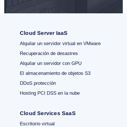
Cloud Server IaaS
Alquilar un servidor virtual en VMware
Recuperación de desastres
Alquilar un servidor con GPU
El almacenamiento de objetos S3
DDoS protección
Hosting PCI DSS en la nube
Cloud Services SaaS
Escritorio virtual