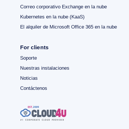
Correo corporativo Exchange en la nube
Kubernetes en la nube (KaaS)
El alquiler de Microsoft Office 365 en la nube
For clients
Soporte
Nuestras instalaciones
Noticias
Contáctenos