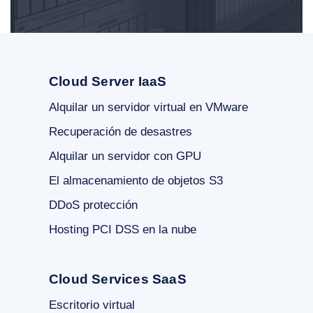
Cloud Server IaaS
Alquilar un servidor virtual en VMware
Recuperación de desastres
Alquilar un servidor con GPU
El almacenamiento de objetos S3
DDoS protección
Hosting PCI DSS en la nube
Cloud Services SaaS
Escritorio virtual