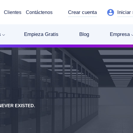
Crear cuenta
Iniciar
Clientes
Contáctenos
s
Empieza Gratis
Blog
Empresa
EVER EXISTED.