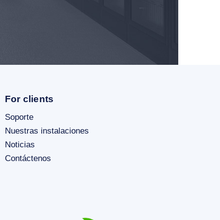
For clients
Soporte
Nuestras instalaciones
Noticias
Contáctenos