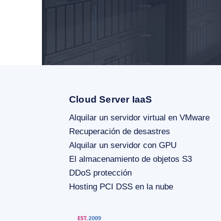
Cloud Server IaaS
Alquilar un servidor virtual en VMware
Recuperación de desastres
Alquilar un servidor con GPU
El almacenamiento de objetos S3
DDoS protección
Hosting PCI DSS en la nube