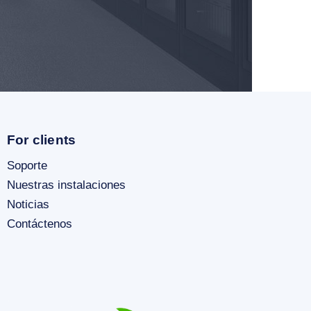
For clients
Soporte
Nuestras instalaciones
Noticias
Contáctenos