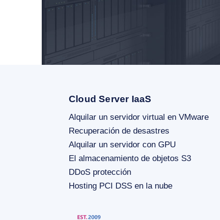
Cloud Server IaaS
Alquilar un servidor virtual en VMware
Recuperación de desastres
Alquilar un servidor con GPU
El almacenamiento de objetos S3
DDoS protección
Hosting PCI DSS en la nube