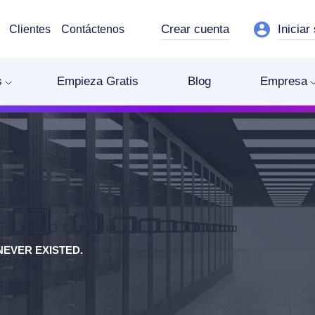
Crear cuenta
Iniciar
Clientes
Contáctenos
s
Empieza Gratis
Blog
Empresa
EVER EXISTED.