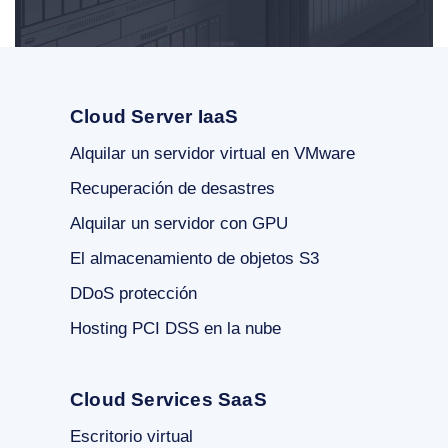
Cloud Server IaaS
Alquilar un servidor virtual en VMware
Recuperación de desastres
Alquilar un servidor con GPU
El almacenamiento de objetos S3
DDoS protección
Hosting PCI DSS en la nube
Cloud Services SaaS
Escritorio virtual