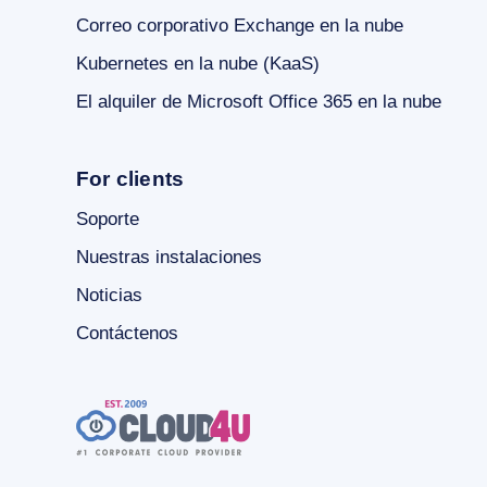
Correo corporativo Exchange en la nube
Kubernetes en la nube (KaaS)
El alquiler de Microsoft Office 365 en la nube
For clients
Soporte
Nuestras instalaciones
Noticias
Contáctenos