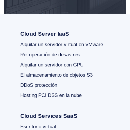
Cloud Server IaaS
Alquilar un servidor virtual en VMware
Recuperación de desastres
Alquilar un servidor con GPU
El almacenamiento de objetos S3
DDoS protección
Hosting PCI DSS en la nube
Cloud Services SaaS
Escritorio virtual