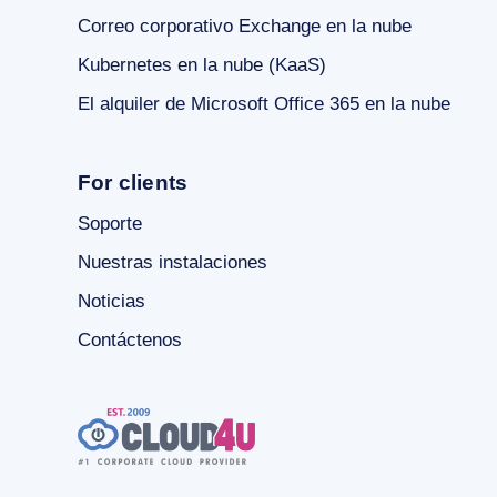
Correo corporativo Exchange en la nube
Kubernetes en la nube (KaaS)
El alquiler de Microsoft Office 365 en la nube
For clients
Soporte
Nuestras instalaciones
Noticias
Contáctenos