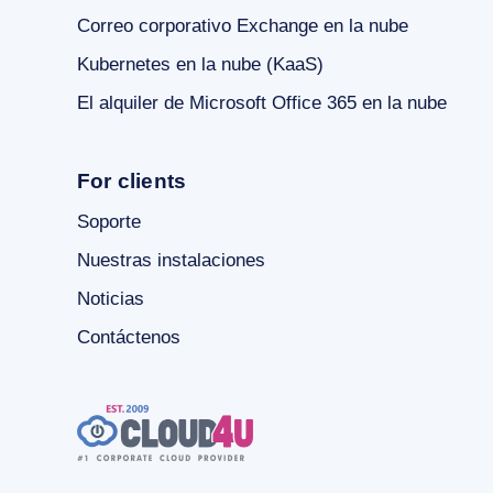
Correo corporativo Exchange en la nube
Kubernetes en la nube (KaaS)
El alquiler de Microsoft Office 365 en la nube
For clients
Soporte
Nuestras instalaciones
Noticias
Contáctenos