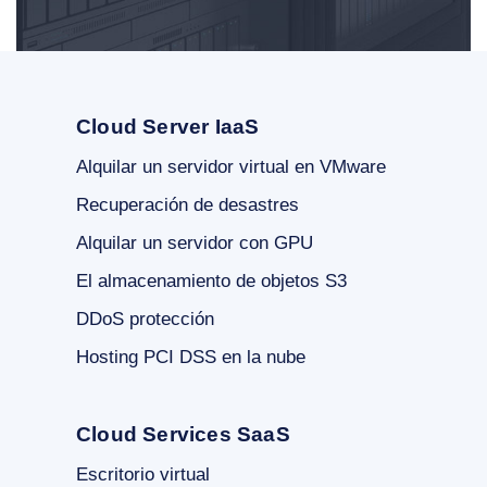
Cloud Server IaaS
Alquilar un servidor virtual en VMware
Recuperación de desastres
Alquilar un servidor con GPU
El almacenamiento de objetos S3
DDoS protección
Hosting PCI DSS en la nube
Cloud Services SaaS
Escritorio virtual