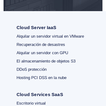
Cloud Server IaaS
Alquilar un servidor virtual en VMware
Recuperación de desastres
Alquilar un servidor con GPU
El almacenamiento de objetos S3
DDoS protección
Hosting PCI DSS en la nube
Cloud Services SaaS
Escritorio virtual