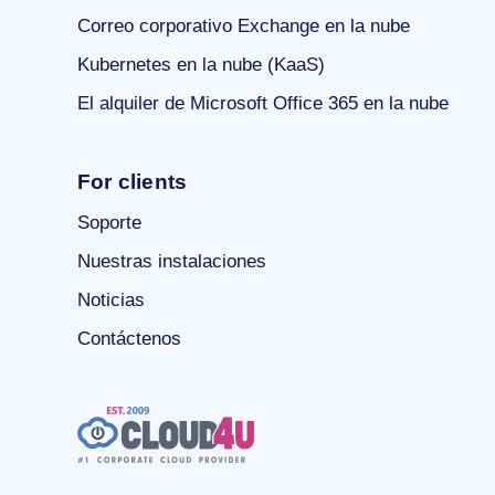
Correo corporativo Exchange en la nube
Kubernetes en la nube (KaaS)
El alquiler de Microsoft Office 365 en la nube
For clients
Soporte
Nuestras instalaciones
Noticias
Contáctenos