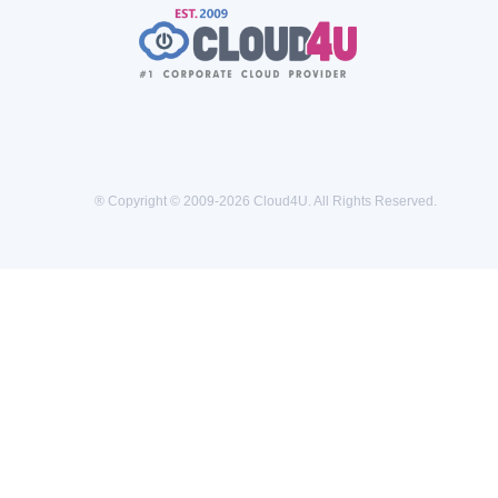
® Copyright © 2009-2026 Cloud4U. All Rights Reserved.