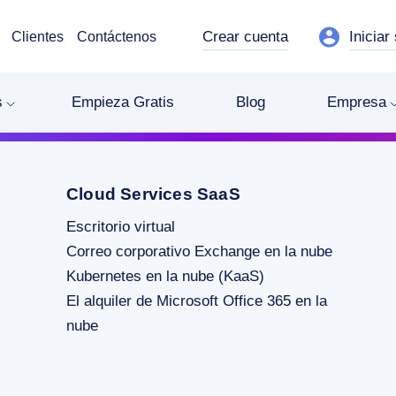
Crear cuenta
Iniciar
Clientes
Contáctenos
s
Empieza Gratis
Blog
Empresa
Cloud Services SaaS
Escritorio virtual
Correo corporativo Exchange en la nube
Kubernetes en la nube (KaaS)
El alquiler de Microsoft Office 365 en la
nube