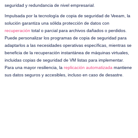
seguridad y redundancia de nivel empresarial.
Impulsada por la tecnología de copia de seguridad de Veeam, la
solución garantiza una sólida protección de datos con
recuperación
total o parcial para archivos dañados o perdidos.
Puede personalizar los programas de copia de seguridad para
adaptarlos a las necesidades operativas específicas, mientras se
beneficia de la recuperación instantánea de máquinas virtuales,
incluidas copias de seguridad de VM listas para implementar.
Para una mayor resiliencia, la
replicación automatizada
mantiene
sus datos seguros y accesibles, incluso en caso de desastre.