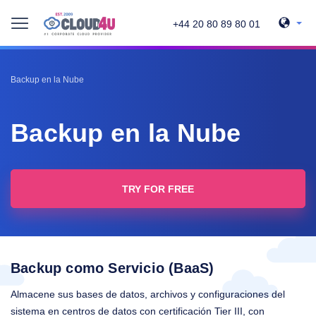
+44 20 80 89 80 01
Backup en la Nube
Backup en la Nube
TRY FOR FREE
Backup como Servicio (BaaS)
Almacene sus bases de datos, archivos y configuraciones del
sistema en centros de datos con certificación Tier III, con