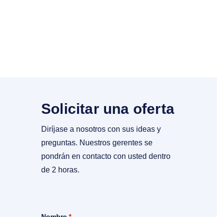
Solicitar una oferta
Diríjase a nosotros con sus ideas y
preguntas. Nuestros gerentes se
pondrán en contacto con usted dentro
de 2 horas.
Nombre
*