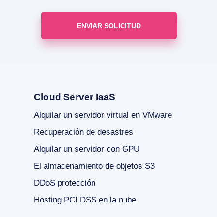
Cloud Server IaaS
Alquilar un servidor virtual en VMware
Recuperación de desastres
Alquilar un servidor con GPU
El almacenamiento de objetos S3
DDoS protección
Hosting PCI DSS en la nube