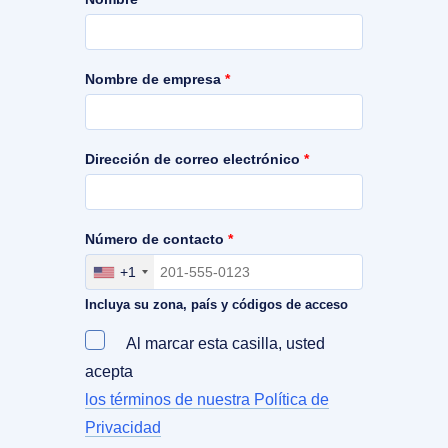
Nombre de empresa
*
Dirección de correo electrónico
*
Número de contacto
*
+1
Incluya su zona, país y códigos de acceso
Al marcar esta casilla, usted
acepta
los términos de nuestra Política de
Privacidad