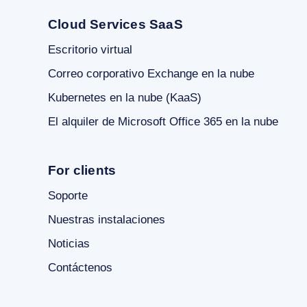
Cloud Services SaaS
Escritorio virtual
Correo corporativo Exchange en la nube
Kubernetes en la nube (KaaS)
El alquiler de Microsoft Office 365 en la nube
For clients
Soporte
Nuestras instalaciones
Noticias
Contáctenos