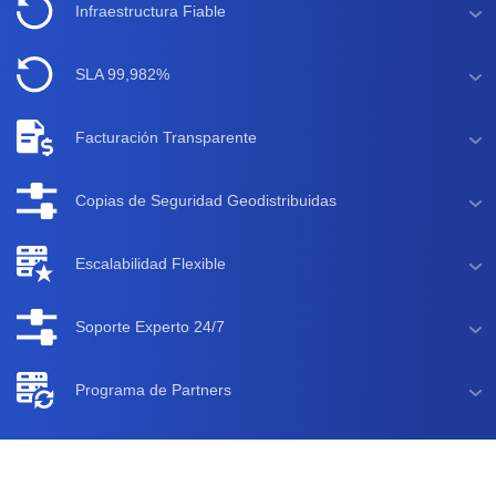
Infraestructura Fiable
SLA 99,982%
Facturación Transparente
Copias de Seguridad Geodistribuidas
Escalabilidad Flexible
Soporte Experto 24/7
Programa de Partners