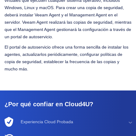
virtuales que ejecuten cualquier sistema operativo, incluidos
Windows, Linux y macOS. Para crear una copia de seguridad,
deberá instalar Veeam Agent y el Management Agent en el
servidor. Veeam Agent realizará las copias de seguridad, mientras
que el Management Agent gestionará la configuración a través de
un portal de autoservicio.
El portal de autoservicio ofrece una forma sencilla de instalar los
agentes, actualizarlos periódicamente, configurar políticas de
copia de seguridad, establecer la frecuencia de las copias y
mucho más.
¿Por qué confiar en Cloud4U?
Experiencia Cloud Probada