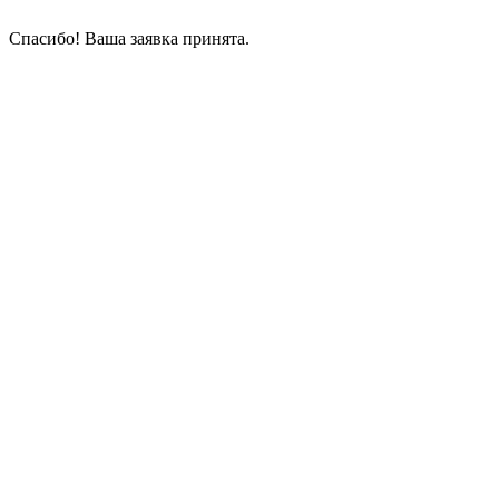
Спасибо! Ваша заявка принята.