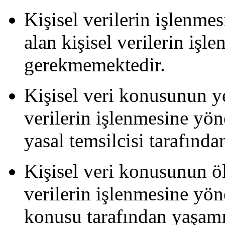
Kişisel verilerin işlenme
alan kişisel verilerin işl
gerekmemektedir.
Kişisel veri konusunun ye
verilerin işlenmesine yön
yasal temsilcisi tarafından
Kişisel veri konusunun 
verilerin işlenmesine yön
konusu tarafından yaşamı