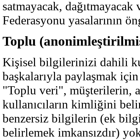
satmayacak, dağıtmayacak 
Federasyonu yasalarının ön
Toplu (anonimleştirilmi
Kişisel bilgilerinizi dahili 
başkalarıyla paylaşmak için 
"Toplu veri", müşterilerin, 
kullanıcıların kimliğini bel
benzersiz bilgilerin (ek bil
belirlemek imkansızdır) yok