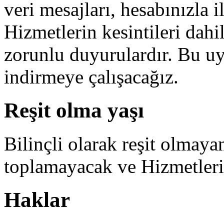
veri mesajları, hesabınızla il
Hizmetlerin kesintileri dahi
zorunlu duyurulardır. Bu uya
indirmeye çalışacağız.
Reşit olma yaşı
Bilinçli olarak reşit olmaya
toplamayacak ve Hizmetler
Haklar