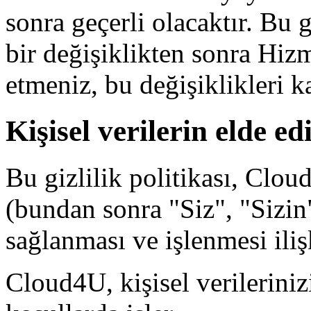
sonra geçerli olacaktır. Bu 
bir değişiklikten sonra Hi
etmeniz, bu değişiklikleri k
Kişisel verilerin elde ed
Bu gizlilik politikası, Cloud
(bundan sonra "Siz", "Sizin"
sağlanması ve işlenmesi iliş
Cloud4U, kişisel verilerinizi