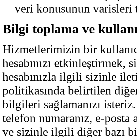
veri konusunun varisleri t
Bilgi toplama ve kullan
Hizmetlerimizin bir kullanıc
hesabınızı etkinleştirmek, 
hesabınızla ilgili sizinle il
politikasında belirtilen diğe
bilgileri sağlamanızı isteriz.
telefon numaranız, e-posta ad
ve sizinle ilgili diğer bazı 