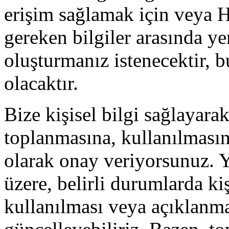
erişim sağlamak için veya H
gereken bilgiler arasında yer 
oluşturmanız istenecektir, b
olacaktır.
Bize kişisel bilgi sağlayarak,
toplanmasına, kullanılması
olarak onay veriyorsunuz. Y
üzere, belirli durumlarda kiş
kullanılması veya açıklanma