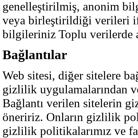
genelleştirilmiş, anonim bil
veya birleştirildiği verileri 
bilgileriniz Toplu verilerde
Bağlantılar
Web sitesi, diğer sitelere bağ
gizlilik uygulamalarından v
Bağlantı verilen sitelerin gi
öneririz. Onların gizlilik pol
gizlilik politikalarımız ve f