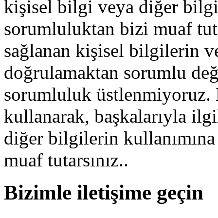
kişisel bilgi veya diğer bilgi
sorumluluktan bizi muaf tut
sağlanan kişisel bilgilerin 
doğrulamaktan sorumlu deği
sorumluluk üstlenmiyoruz. 
kullanarak, başkalarıyla ilgi
diğer bilgilerin kullanımına
muaf tutarsınız..
Bizimle iletişime geçin