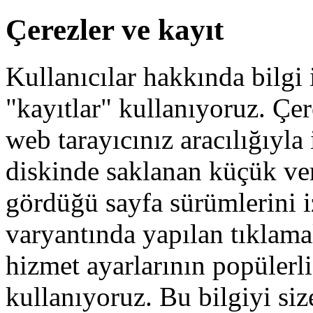
Çerezler ve kayıt
Kullanıcılar hakkında bilgi 
"kayıtlar" kullanıyoruz. Çe
web tarayıcınız aracılığıyla 
diskinde saklanan küçük veri
gördüğü sayfa sürümlerini iz
varyantında yapılan tıklama
hizmet ayarlarının popülerli
kullanıyoruz. Bu bilgiyi siz