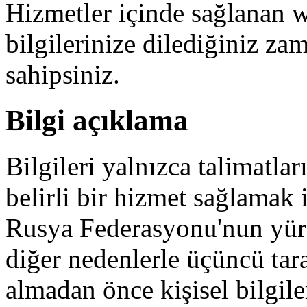
Hizmetler içinde sağlanan w
bilgilerinize dilediğiniz z
sahipsiniz.
Bilgi açıklama
Bilgileri yalnızca talimatla
belirli bir hizmet sağlamak
Rusya Federasyonu'nun yür
diğer nedenlerle üçüncü tara
almadan önce kişisel bilgile