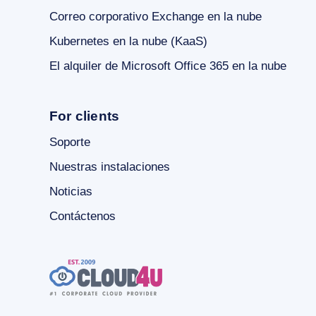
Correo corporativo Exchange en la nube
Kubernetes en la nube (KaaS)
El alquiler de Microsoft Office 365 en la nube
For clients
Soporte
Nuestras instalaciones
Noticias
Contáctenos