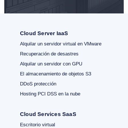
Cloud Server IaaS
Alquilar un servidor virtual en VMware
Recuperación de desastres
Alquilar un servidor con GPU
El almacenamiento de objetos S3
DDoS protección
Hosting PCI DSS en la nube
Cloud Services SaaS
Escritorio virtual